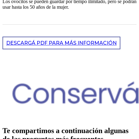
Los ovocitos se pueden guardar por tiempo ilimitado, pero se podrán
usar hasta los 50 años de la mujer.
DESCARGÁ PDF PARA MÁS INFORMACIÓN
Te compartimos a continuación algunas