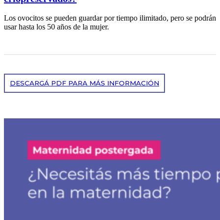
Los ovocitos se pueden guardar por tiempo ilimitado, pero se podrán
usar hasta los 50 años de la mujer.
DESCARGÁ PDF PARA MÁS INFORMACIÓN