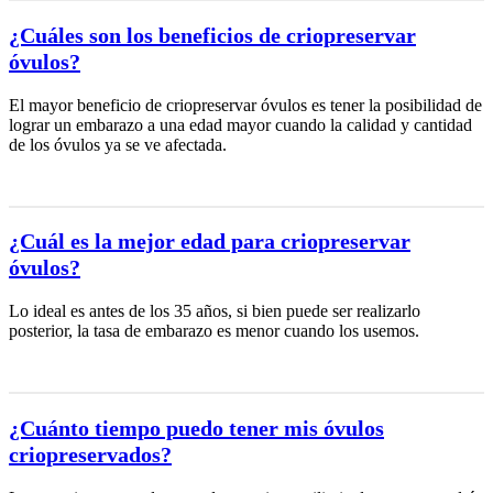
¿Cuáles son los beneficios de criopreservar
óvulos?
El mayor beneficio de criopreservar óvulos es tener la posibilidad de
lograr un embarazo a una edad mayor cuando la calidad y cantidad
de los óvulos ya se ve afectada.
¿Cuál es la mejor edad para criopreservar
óvulos?
Lo ideal es antes de los 35 años, si bien puede ser realizarlo
posterior, la tasa de embarazo es menor cuando los usemos.
¿Cuánto tiempo puedo tener mis óvulos
criopreservados?