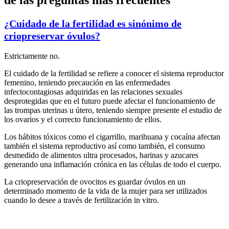
de las preguntas más frecuentes
¿Cuidado de la fertilidad es sinónimo de
criopreservar óvulos?
Estrictamente no.
El cuidado de la fertilidad se refiere a conocer el sistema reproductor
femenino, teniendo precaución en las enfermedades
infectocontagiosas adquiridas en las relaciones sexuales
desprotegidas que en el futuro puede afectar el funcionamiento de
las trompas uterinas u útero, teniendo siempre presente el estudio de
los ovarios y el correcto funcionamiento de ellos.
Los hábitos tóxicos como el cigarrillo, marihuana y cocaína afectan
también el sistema reproductivo así como también, el consumo
desmedido de alimentos ultra procesados, harinas y azucares
generando una inflamación crónica en las células de todo el cuerpo.
La criopreservación de ovocitos es guardar óvulos en un
determinado momento de la vida de la mujer para ser utilizados
cuando lo desee a través de fertilización in vitro.