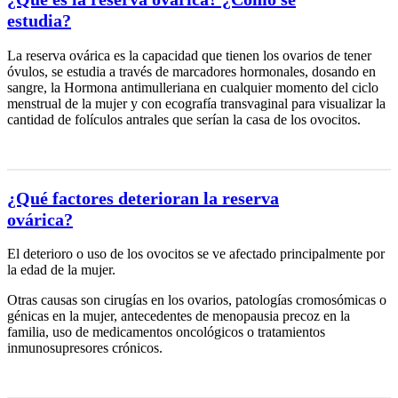
estudia?
La reserva ovárica es la capacidad que tienen los ovarios de tener
óvulos, se estudia a través de marcadores hormonales, dosando en
sangre, la Hormona antimulleriana en cualquier momento del ciclo
menstrual de la mujer y con ecografía transvaginal para visualizar la
cantidad de folículos antrales que serían la casa de los ovocitos.
¿Qué factores deterioran la reserva
ovárica?
El deterioro o uso de los ovocitos se ve afectado principalmente por
la edad de la mujer.
Otras causas son cirugías en los ovarios, patologías cromosómicas o
génicas en la mujer, antecedentes de menopausia precoz en la
familia, uso de medicamentos oncológicos o tratamientos
inmunosupresores crónicos.