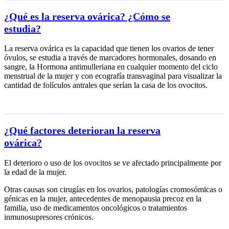
¿Qué es la reserva ovárica? ¿Cómo se
estudia?
La reserva ovárica es la capacidad que tienen los ovarios de tener
óvulos, se estudia a través de marcadores hormonales, dosando en
sangre, la Hormona antimulleriana en cualquier momento del ciclo
menstrual de la mujer y con ecografía transvaginal para visualizar la
cantidad de folículos antrales que serían la casa de los ovocitos.
¿Qué factores deterioran la reserva
ovárica?
El deterioro o uso de los ovocitos se ve afectado principalmente por
la edad de la mujer.
Otras causas son cirugías en los ovarios, patologías cromosómicas o
génicas en la mujer, antecedentes de menopausia precoz en la
familia, uso de medicamentos oncológicos o tratamientos
inmunosupresores crónicos.