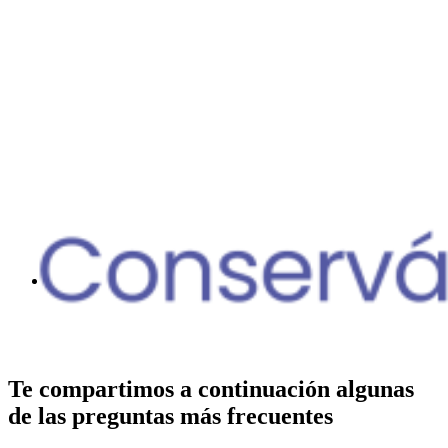
Te compartimos a continuación algunas
de las preguntas más frecuentes