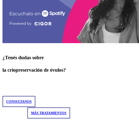
¿Tenés dudas sobre
la criopreservación de óvulos?
CONSULTANOS
MÁS TRATAMIENTOS