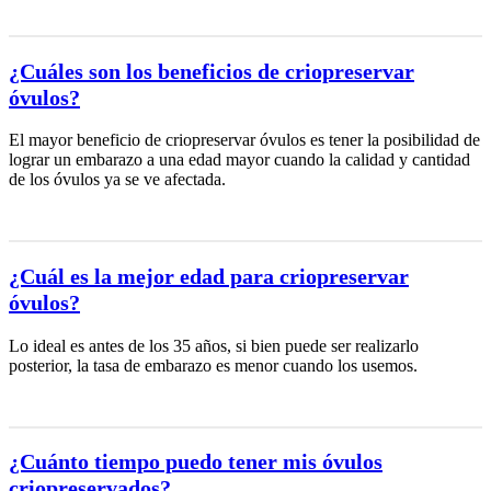
¿Cuáles son los beneficios de criopreservar
óvulos?
El mayor beneficio de criopreservar óvulos es tener la posibilidad de
lograr un embarazo a una edad mayor cuando la calidad y cantidad
de los óvulos ya se ve afectada.
¿Cuál es la mejor edad para criopreservar
óvulos?
Lo ideal es antes de los 35 años, si bien puede ser realizarlo
posterior, la tasa de embarazo es menor cuando los usemos.
¿Cuánto tiempo puedo tener mis óvulos
criopreservados?